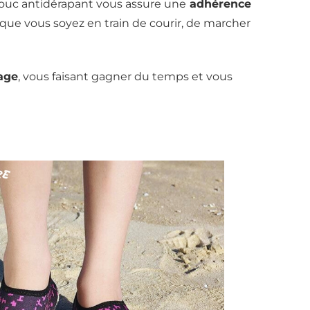
ouc antidérapant vous assure une
adhérence
, que vous soyez en train de courir, de marcher
lage
, vous faisant gagner du temps et vous