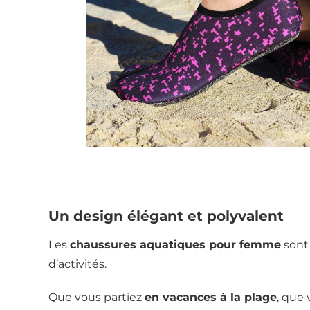
Un design élégant et polyvalent
Les
chaussures aquatiques pour femme
sont
d’activités.
Que vous partiez
en vacances à la plage
, que 