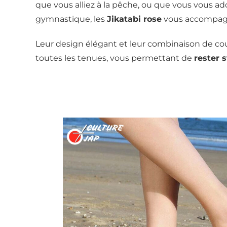
que vous alliez à la pêche, ou que vous vous ado
gymnastique, les
Jikatabi rose
vous accompagn
Leur design élégant et leur combinaison de cou
toutes les tenues, vous permettant de
rester 