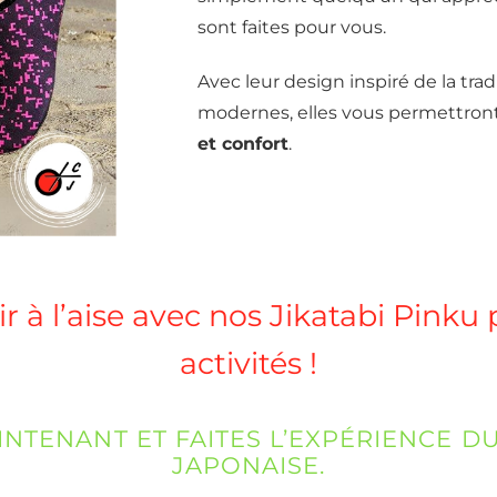
sont faites pour vous.
Avec leur design inspiré de la trad
modernes, elles vous permettron
et confort
.
r à l’aise avec nos Jikatabi Pinku 
activités !
TENANT ET FAITES L’EXPÉRIENCE DU
JAPONAISE.