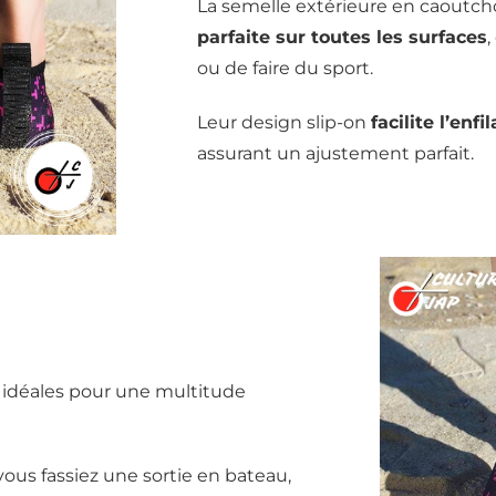
La semelle extérieure en caoutch
parfaite sur toutes les surfaces
ou de faire du sport.
Leur design slip-on
facilite l’enfi
assurant un ajustement parfait.
 idéales pour une multitude
vous fassiez une sortie en bateau,