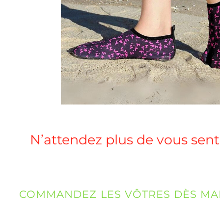
N’attendez plus de vous senti
COMMANDEZ LES VÔTRES DÈS MAIN