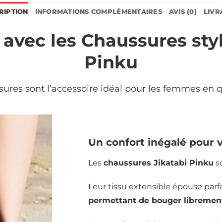
RIPTION
INFORMATIONS COMPLÉMENTAIRES
AVIS (0)
LIVR
 avec les Chaussures styl
Pinku
sures sont l’accessoire idéal pour les femmes en q
Un confort inégalé pour 
Les
chaussures Jikatabi Pinku
so
Leur tissu extensible épouse parf
permettant de bouger libremen