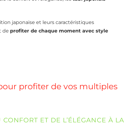
ition japonaise et leurs caractéristiques
t de
profiter de chaque moment avec style
pour profiter de vos multiples
 CONFORT ET DE L’ÉLÉGANCE À LA