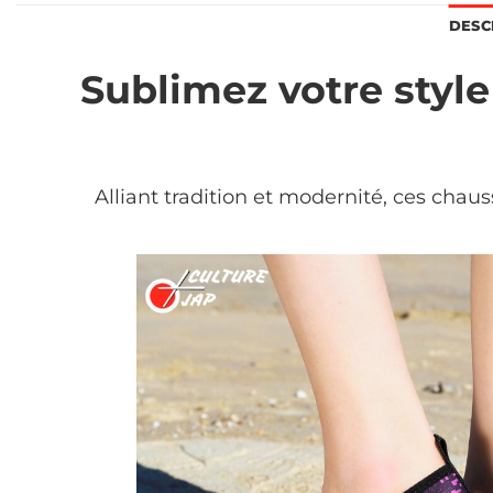
DESC
Sublimez votre style
Alliant tradition et modernité, ces chaus