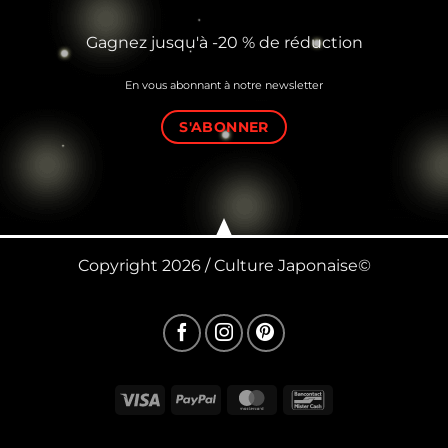
Gagnez jusqu'à -20 % de réduction
En vous abonnant à notre newsletter
S'ABONNER
Copyright 2026 / Culture Japonaise©
Visa
PayPal
MasterCard
Bancontact