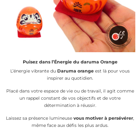
Puisez dans l’Énergie du daruma Orange
L’énergie vibrante du
Daruma orange
est là pour vous
inspirer au quotidien.
Placé dans votre espace de vie ou de travail, il agit comme
un rappel constant de vos objectifs et de votre
détermination à réussir.
Laissez sa présence lumineuse
vous motiver à persévérer
,
même face aux défis les plus ardus.