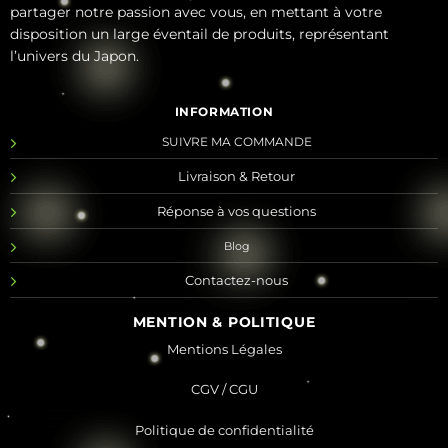
partager notre passion avec vous, en mettant à votre
disposition un large éventail de produits, représentant
l’univers du Japon.
INFORMATION
SUIVRE MA COMMANDE
Livraison & Retour
Réponse à vos questions
Blog
Contactez-nous
MENTION & POLITIQUE
Mentions Légales
CGV / CGU
Politique de confidentialité