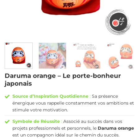
Daruma orange – Le porte-bonheur
japonais
Source d’Inspiration Quotidienne
:
Sa présence
énergique vous rappelle constamment vos ambitions et
stimule votre motivation.
Symbole de Réussite
:
Associé au succès dans vos
projets professionnels et personnels, le
Daruma orange
est un compagnon idéal sur le chemin du succès.