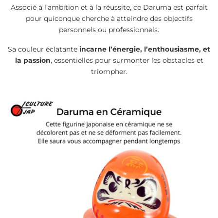
Associé à l’ambition et à la réussite, ce Daruma est parfait
pour quiconque cherche à atteindre des objectifs
personnels ou professionnels.
Sa couleur éclatante
incarne l’énergie, l’enthousiasme, et
la passion
, essentielles pour surmonter les obstacles et
triompher.