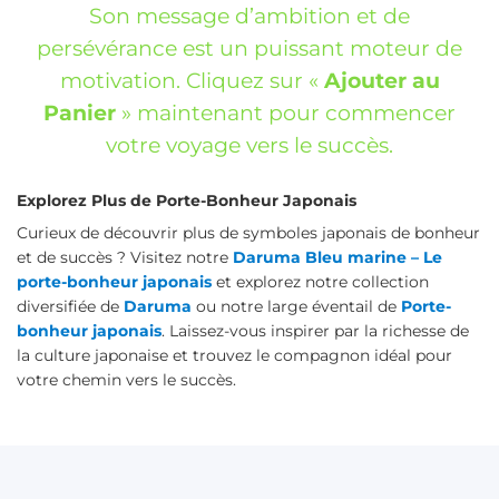
Son message d’ambition et de
persévérance est un puissant moteur de
motivation. Cliquez sur «
Ajouter au
Panier
» maintenant pour commencer
votre voyage vers le succès.
Explorez Plus de Porte-Bonheur Japonais
Curieux de découvrir plus de symboles japonais de bonheur
et de succès ? Visitez notre
Daruma Bleu marine – Le
porte-bonheur japonais
et explorez notre collection
diversifiée de
Daruma
ou notre large éventail de
Porte-
bonheur japonais
. Laissez-vous inspirer par la richesse de
la culture japonaise et trouvez le compagnon idéal pour
votre chemin vers le succès.