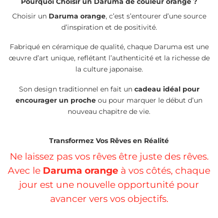
Pourquoi Choisir un Daruma de couleur orange ?
Choisir un
Daruma orange
, c’est s’entourer d’une source
d’inspiration et de positivité.
Fabriqué en céramique de qualité, chaque Daruma est une
œuvre d’art unique, reflétant l’authenticité et la richesse de
la culture japonaise.
Son design traditionnel en fait un
cadeau idéal pour
encourager un proche
ou pour marquer le début d’un
nouveau chapitre de vie.
Transformez Vos Rêves en Réalité
Ne laissez pas vos rêves être juste des rêves.
Avec le
Daruma orange
à vos côtés, chaque
jour est une nouvelle opportunité pour
avancer vers vos objectifs.