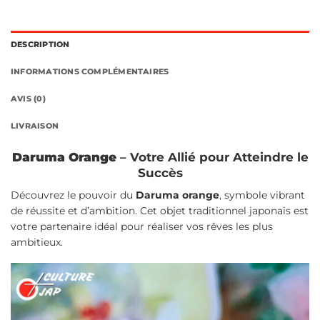
DESCRIPTION
INFORMATIONS COMPLÉMENTAIRES
AVIS (0)
LIVRAISON
Daruma Orange
– Votre Allié pour Atteindre le
Succès
Découvrez le pouvoir du
Daruma orange
, symbole vibrant
de réussite et d’ambition. Cet objet traditionnel japonais est
votre partenaire idéal pour réaliser vos rêves les plus
ambitieux.