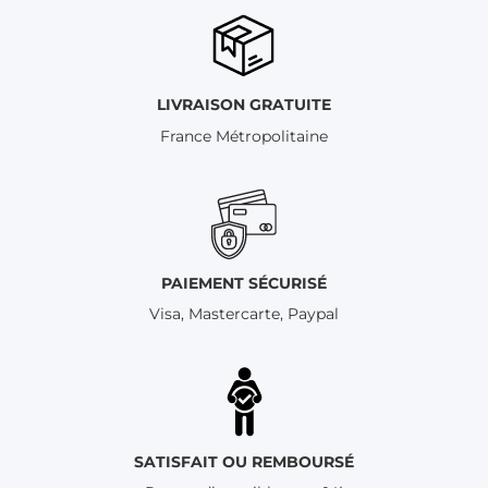
LIVRAISON GRATUITE
France Métropolitaine
PAIEMENT SÉCURISÉ
Visa, Mastercarte, Paypal
SATISFAIT OU REMBOURSÉ