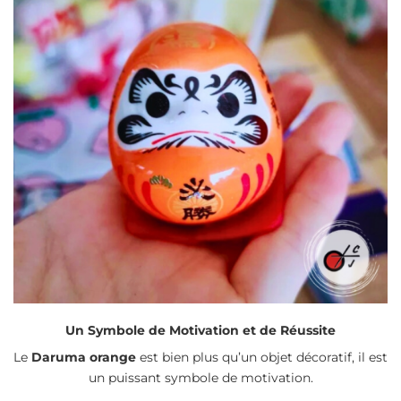
Un Symbole de Motivation et de Réussite
Le
Daruma orange
est bien plus qu’un objet décoratif, il est
un puissant symbole de motivation.