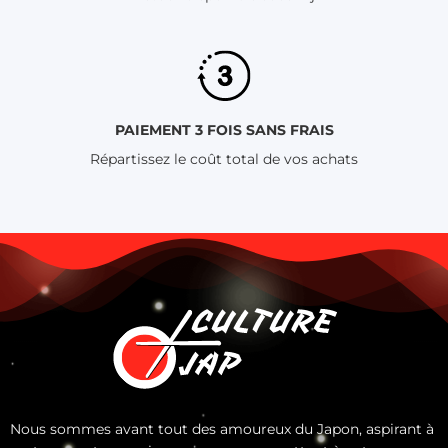
PAIEMENT 3 FOIS SANS FRAIS
Répartissez le coût total de vos achats
Nous sommes avant tout des amoureux du Japon, aspirant à