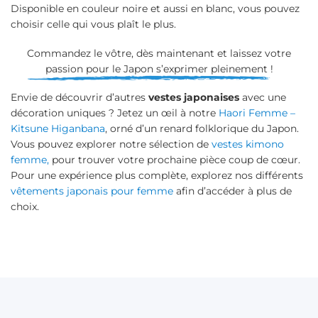
Disponible en couleur noire et aussi en blanc, vous pouvez
choisir celle qui vous plaît le plus.
Commandez le vôtre, dès maintenant et laissez votre
passion pour le Japon s’exprimer pleinement !
Envie de découvrir d’autres
vestes japonaises
avec une
décoration uniques ? Jetez un œil à notre
Haori Femme –
Kitsune Higanbana
, orné d’un renard folklorique du Japon.
Vous pouvez explorer notre sélection de
vestes kimono
femme,
pour trouver votre prochaine pièce coup de cœur.
Pour une expérience plus complète, explorez nos différents
vêtements japonais pour femme
afin d’accéder à plus de
choix.