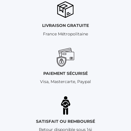
LIVRAISON GRATUITE
France Métropolitaine
PAIEMENT SÉCURISÉ
Visa, Mastercarte, Paypal
SATISFAIT OU REMBOURSÉ
Retour disponible sous 14j