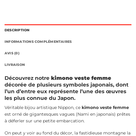
DESCRIPTION
INFORMATIONS COMPLÉMENTAIRES
AVIS (0)
LIVRAISON
Découvrez notre
kimono veste femme
décorée de plusieurs symboles japonais, dont
l’un d’entre eux représente l’une des œuvres
les plus connue du Japon.
Véritable bijou artistique Nippon, ce
kimono veste femme
est orné de gigantesques vagues (Nami en japonais) prêtes
à déferler sur une petite embarcation.
On peut y voir au fond du décor, la fastidieuse montagne la