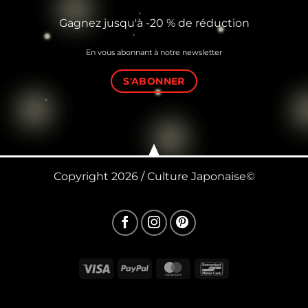
Gagnez jusqu'à -20 % de réduction
En vous abonnant à notre newsletter
S'ABONNER
Copyright 2026 / Culture Japonaise©
Visa
PayPal
MasterCard
Bancontact