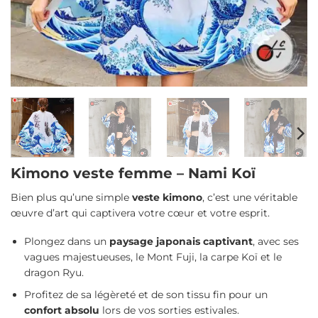
Kimono veste femme – Nami Koï
Bien plus qu’une simple
veste kimono
, c’est une véritable
œuvre d’art qui captivera votre cœur et votre esprit.
Plongez dans un
paysage japonais captivant
, avec ses
vagues majestueuses, le Mont Fuji, la carpe Koï et le
dragon Ryu.
Profitez de sa légèreté et de son tissu fin pour un
confort absolu
lors de vos sorties estivales.