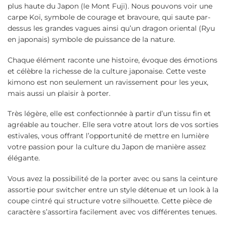
plus haute du Japon (le Mont Fuji). Nous pouvons voir une
carpe Koï, symbole de courage et bravoure, qui saute par-
dessus les grandes vagues ainsi qu’un dragon oriental (Ryu
en japonais) symbole de puissance de la nature.
Chaque élément raconte une histoire, évoque des émotions
et célèbre la richesse de la culture japonaise. Cette veste
kimono est non seulement un ravissement pour les yeux,
mais aussi un plaisir à porter.
Très légère, elle est confectionnée à partir d’un tissu fin et
agréable au toucher. Elle sera votre atout lors de vos sorties
estivales, vous offrant l’opportunité de mettre en lumière
votre passion pour la culture du Japon de manière assez
élégante.
Vous avez la possibilité de la porter avec ou sans la ceinture
assortie pour switcher entre un style détenue et un look à la
coupe cintré qui structure votre silhouette. Cette pièce de
caractère s’assortira facilement avec vos différentes tenues.